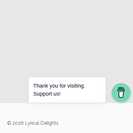
Thank you for visiting.
Support us!
© 2026 Lyrical Delights