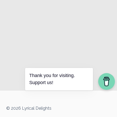
Thank you for visiting.
Support us!
© 2026 Lyrical Delights