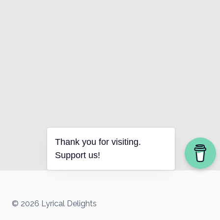
Thank you for visiting.
Support us!
© 2026 Lyrical Delights