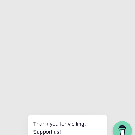
Thank you for visiting.
Support us!