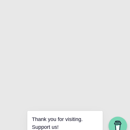
Thank you for visiting.
Support us!