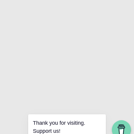
Thank you for visiting.
Support us!