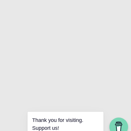
Thank you for visiting.
Support us!