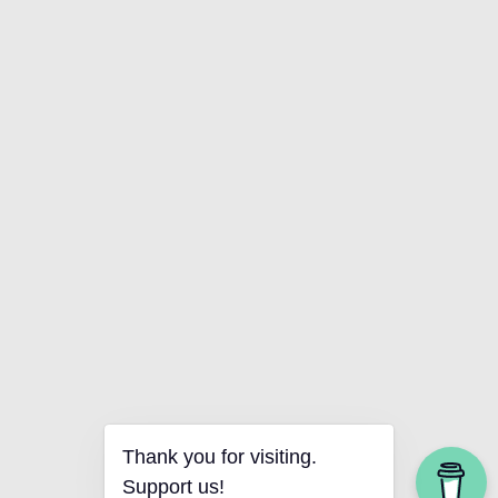
Thank you for visiting.
Support us!