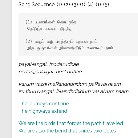
Song Sequence: (1)-(2)-(3)-(1)-(4)-(1)-(5)
(1) பயணங்கள் தொடருதே

 நெடுஞ்சாலைகள் நீளுதே

(2) வரும் வழி மறந்திடும் பறவை நாம்

 இரு துருவங்கள் இணைந்திடும் வளைவும் நாம்
payaNangaL thodarudhae
nedunjjaalaigaL neeLudhae
varum vazhi maRandhdhidum paRavai naam
iru thuruvangaL iNaindhdhidum vaLaivum naam
The journeys continue
The highways extend
We are the birds that forget the path travelled
We are also the bend that unites two poles