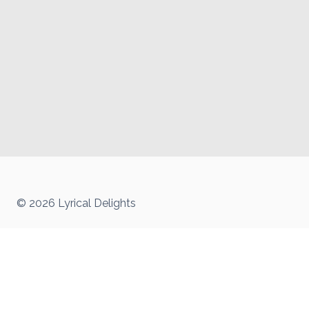
© 2026 Lyrical Delights