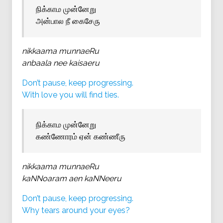
நிக்காம முன்னேறு
அன்பால நீ கைசேரு
nikkaama munnaeRu
anbaala nee kaisaeru
Don’t pause, keep progressing.
With love you will find ties.
நிக்காம முன்னேறு
கண்ணோரம் ஏன் கண்ணீரு
nikkaama munnaeRu
kaNNoaram aen kaNNeeru
Don’t pause, keep progressing.
Why tears around your eyes?