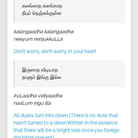
கலங்காத கலங்காத
நீயும் நெஞ்சுக்குள்ள
kalangaadha kalangaadha
neeyum nenjukkuLLa
Don’t worry, don’t worry, in your heart
இருளாத விடியாத
நாளும் இங்கு இல்ல
iruLaadha vidiyaadha
naaLum ingu illa
All dusks turn into dawn (There is no dusk that
hasn’t turned to a dawn.Written in the essence
that there will be a bright side once you forego
the bitter present)