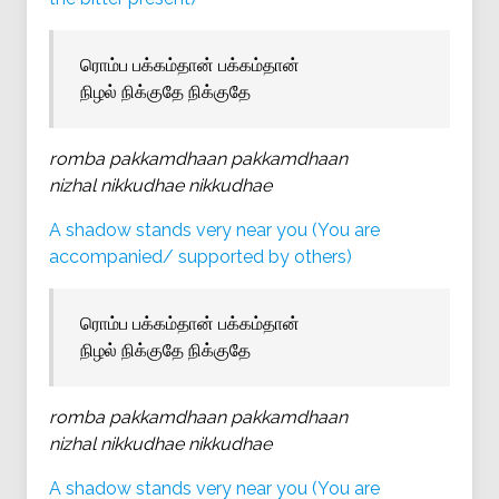
ரொம்ப பக்கம்தான் பக்கம்தான்
நிழல் நிக்குதே நிக்குதே
romba pakkamdhaan pakkamdhaan
nizhal nikkudhae nikkudhae
A shadow stands very near you (You are
accompanied/ supported by others)
ரொம்ப பக்கம்தான் பக்கம்தான்
நிழல் நிக்குதே நிக்குதே
romba pakkamdhaan pakkamdhaan
nizhal nikkudhae nikkudhae
A shadow stands very near you (You are