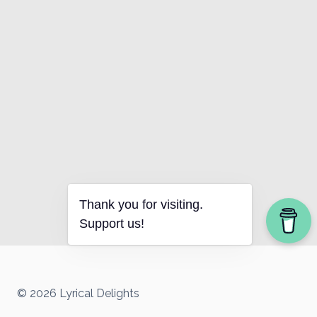
Thank you for visiting.
Support us!
© 2026 Lyrical Delights