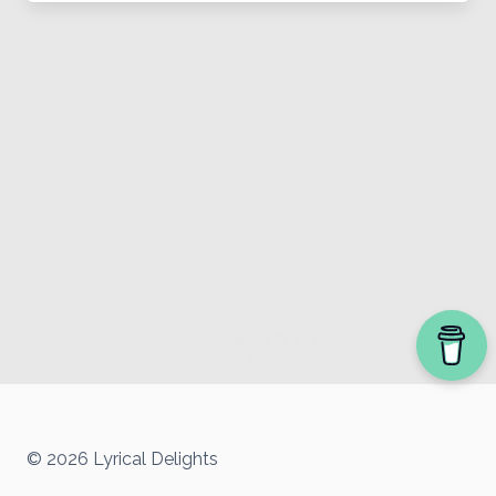
© 2026 Lyrical Delights