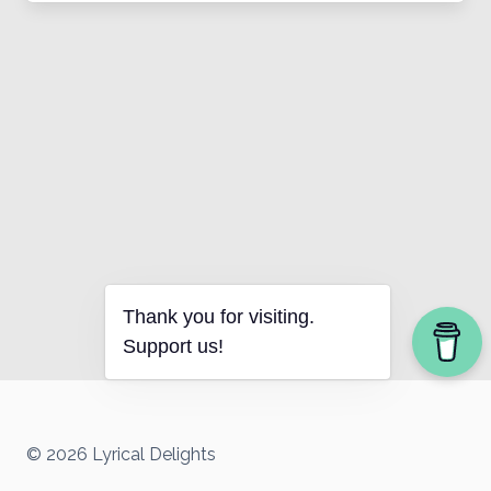
Thank you for visiting.
Support us!
© 2026 Lyrical Delights