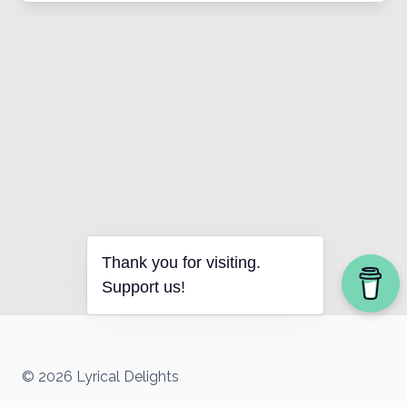
Thank you for visiting.
Support us!
© 2026 Lyrical Delights