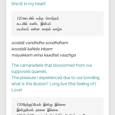
She lit in my heart!
(2)ஊடலில் வந்த சொந்தம்
கூடலில் கண்ட இன்பம்
மயக்கம் என்ன காதல் வாழ்க
oodalil vandhdha sondhdham
koodalil kaNda inbam
mayakkam enna kaadhal vaazhga
The camaraderie that blossomed from our
supposed quarrels,
The pleasure I experienced due to our bonding,
what is this illusion? Long live (the feeling of)
Love!
(3)நேற்றுப்போல் இன்று இல்லை
இன்றுபோல் நாளை இல்லை