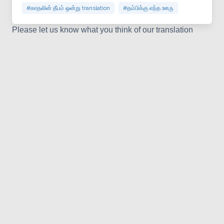
#காதலின் தீபம் ஒன்று translation
#தம்பிக்கு எந்த ஊரு
Please let us know what you think of our translation