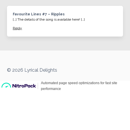
Favourite Lines #7 – Ripples
[…] The details of the song is available here! […]
Reply
© 2026 Lyrical Delights