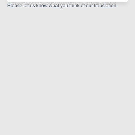
Please let us know what you think of our translation