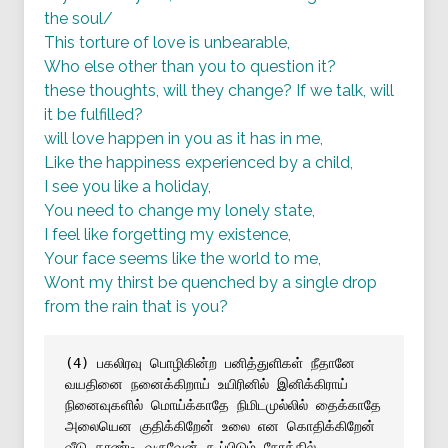
the soul/
This torture of love is unbearable,
Who else other than you to question it?
these thoughts, will they change? If we talk, will
it be fulfilled?
will love happen in you as it has in me,
Like the happiness experienced by a child,
I see you like a holiday,
You need to change my lonely state,
I feel like forgetting my existence,
Your face seems like the world to me,
Wont my thirst be quenched by a single drop
from the rain that is you?
(4) பகலிரவு பொழிகின்ற பனித்துளிகள் நீதானே
வயதினை நனைக்கிறாய் உயிரினில் இனிக்கிராய்
நினைவுகளில் மொய்க்காதே நிமிடமுல்லில் தைக்காதே
அலையென குதிக்கிறேன் உலை என கொதிக்கிறேன்
வீடு தாண்டி வருவேன் கூப்பிடும் நேரத்தில்