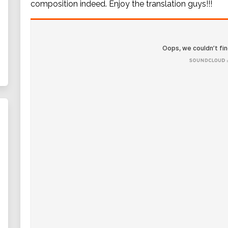
composition indeed. Enjoy the translation guys!!!