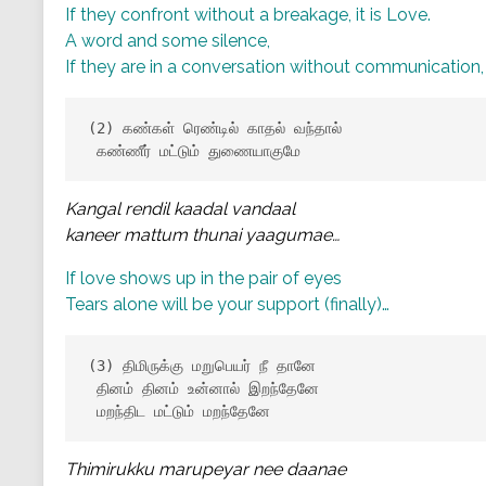
If they confront without a breakage, it is Love.
A word and some silence,
If they are in a conversation without communication, i
(2) கண்கள் ரெண்டில் காதல் வந்தால்

 கண்ணீர் மட்டும் துணையாகுமே
Kangal rendil kaadal vandaal
kaneer mattum thunai yaagumae…
If love shows up in the pair of eyes
Tears alone will be your support (finally)…
(3) திமிருக்கு மறுபெயர் நீ தானே

 தினம் தினம் உன்னால் இறந்தேனே

 மறந்திட மட்டும் மறந்தேனே
Thimirukku marupeyar nee daanae