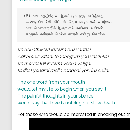
(8) உன் உதடுக்குள் இருக்கும் ஒரு வார்த்தை

 அதை சொல்லி விட்டால் தொடங்கும் என் வாழ்கை

 உன் மௌனத்தில் இருக்கும் எண்ண வலிகள்

 காதால் என்றால் மெல்ல சாதல் என்று சொல்ல.
un udhattukkul irukum oru varthai
Adhai solli vittaal thodangum yen vaazhkai
un mounathil irukum yenna valigal
kadhal yendral mella saadhal yendru solla.
The one word from your mouth
would let my life to begin when you say it
The painful thoughts in your silence
would say that love is nothing but slow death.
For those who would be interested in checking out t