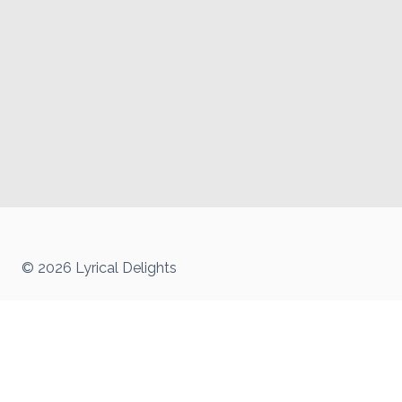
© 2026 Lyrical Delights