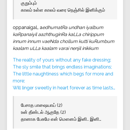
குறும்பும்
காலம் உள்ள காலம் வரை நெஞ்சில் இனிக்கும்
oppanaigaL a
edhumatRa undhan iyalbum
kaRpanaiyil aazhthuginRa kaLLa chirippum
innum innum vaeNda chollum kutti kuRumbum
kaalam uLLa kaalam varai nenjil inikkum
The reality of yours without any fake dressing;
The sly smile that brings endless imaginations;
The little naughtiness which begs for more and
more;
Will linger sweetly in heart forever as time lasts…
பேசாத பாஷையாய் (2)
உன் தீண்டல் ஆகுதே (2)
தானாக பேசுமே என் மௌனம் இனி.. இனி…