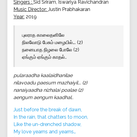
Singers :
Sid Sriram, Iswariya Ravichandran
Music Director:
Justin Prabhakaran
Year:
2019
புலராத காலைதனிலே
நிலவோடு பேசும் மழையில்…. (2)
நனையாத நிழலை போலே (2)
ஏங்கும் ஏங்கும் காதல்..
pularaadha kaalaidhanilae
nilavoadu paesum mazhaiyil…. (2)
nanaiyaadha nizhalai poalae (2)
aengum aengum kaadhal..
Just before the break of dawn,
In the rain, that chatters to moon,
Like the un-drenched shadow,
My love yearns and yearns…