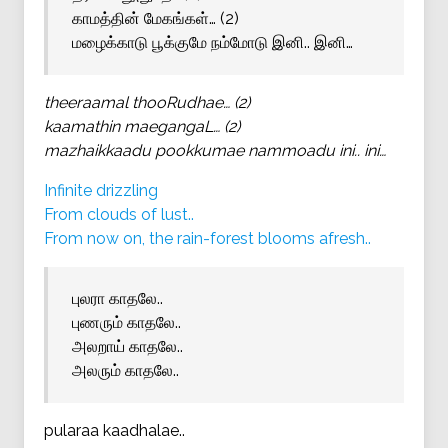
காமத்தின் மேகங்கள்… (2)
மழைக்காடு பூக்குமே நம்மோடு இனி.. இனி…
theeraamal thooRudhae… (2)
kaamathin maegangaL… (2)
mazhaikkaadu pookkumae nammoadu ini.. ini…
Infinite drizzling
From clouds of lust..
From now on, the rain-forest blooms afresh..
புலரா காதலே..
புணரும் காதலே..
அலறாய் காதலே..
அலரும் காதலே..
pularaa kaadhalae..