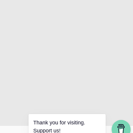
Thank you for visiting.
Support us!