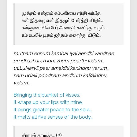
முத்தம் என்னும் கம்பளியை ஏந்தி வந்தே
உன் இதழை என் இதழும் போர்த்தி விடும்…
உள்ளுணர்வில் பேர் அமைதி கனிந்து வரும்..
நம் உடலில் பூதம் ஐந்தும் கறைந்து விடும்..
mutham ennum kambaLiyai aendhi vandhae
un idhazhai en idhazhum poarthi vidum…
uLLuNarvil paer amaidhi kanindhu varum..
nam udalil poodham aindhum kaRaindhu
vidum..
Bringing the blanket of kisses,
It wraps up your lips with mine..
It brings greater peace to the soul..
It melts all five senses of the body..
தீராமல் தூறுதே… (2)