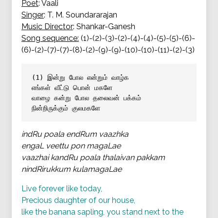
Poet
: Vaali
Singer
: T. M. Soundararajan
Music Director
: Shankar-Ganesh
Song sequence:
(1)-(2)-(3)-(2)-(4)-(4)-(5)-(5)-(6)-
(6)-(2)-(7)-(7)-(8)-(2)-(9)-(9)-(10)-(10)-(11)-(2)-(3)
(1) இன்று போல என்றும் வாழ்க
எங்கள் வீட்டு பொன் மகளே 
வாழை கன்று போல தலைவன் பக்கம் 
நின்றிருக்கும் குலமகளே
indRu poala endRum vaazhka
engaL veettu pon magaLae
vaazhai kandRu poala thalaivan pakkam
nindRirukkum kulamagaLae
Live forever like today,
Precious daughter of our house,
like the banana sapling, you stand next to the