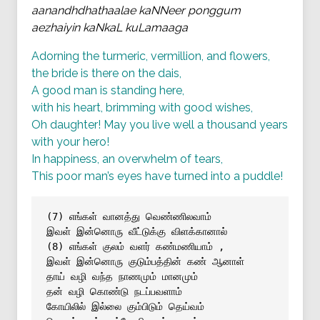
aanandhdhathaalae kaNNeer ponggum
aezhaiyin kaNkaL kuLamaaga
Adorning the turmeric, vermillion, and flowers,
the bride is there on the dais,
A good man is standing here,
with his heart, brimming with good wishes,
Oh daughter! May you live well a thousand years
with your hero!
In happiness, an overwhelm of tears,
This poor man’s eyes have turned into a puddle!
(7) எங்கள் வானத்து வெண்ணிலவாம்
இவள் இன்னொரு வீட்டுக்கு விளக்கானால்
(8) எங்கள் குலம் வளர் கண்மணியாம் ,
இவள் இன்னொரு குடும்பத்தின் கண் ஆனாள்
தாய் வழி வந்த நாணமும் மானமும்
தன் வழி கொண்டு நடப்பவளாம்
கோயிலில் இல்லை கும்பிடும் தெய்வம்