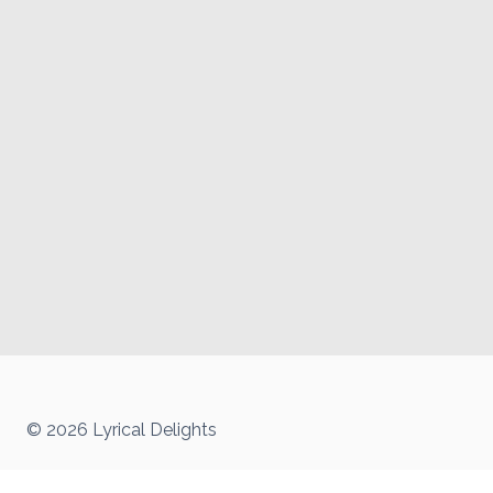
© 2026 Lyrical Delights