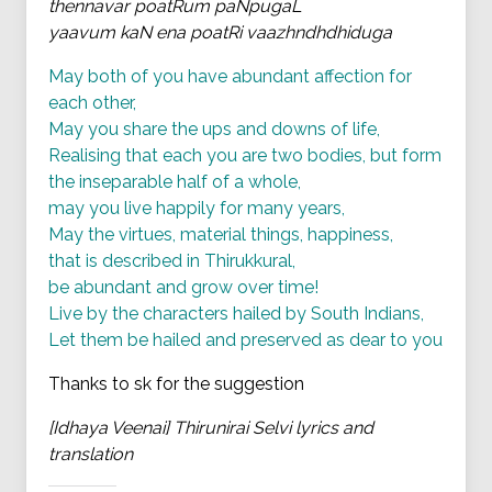
thennavar poatRum paNpugaL
yaavum kaN ena poatRi vaazhndhdhiduga
May both of you have abundant affection for
each other,
May you share the ups and downs of life,
Realising that each you are two bodies, but form
the inseparable half of a whole,
may you live happily for many years,
May the virtues, material things, happiness,
that is described in Thirukkural,
be abundant and grow over time!
Live by the characters hailed by South Indians,
Let them be hailed and preserved as dear to you
Thanks to sk for the suggestion
[Idhaya Veenai] Thirunirai Selvi lyrics and
translation