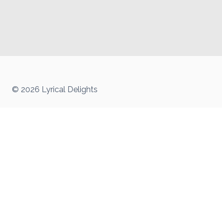
© 2026 Lyrical Delights