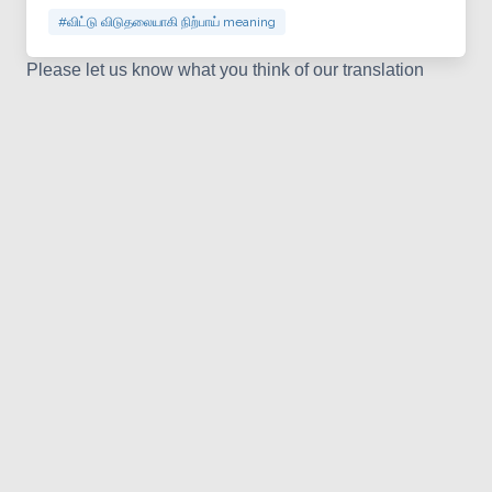
#விட்டு விடுதலையாகி நிற்பாய் meaning
Please let us know what you think of our translation