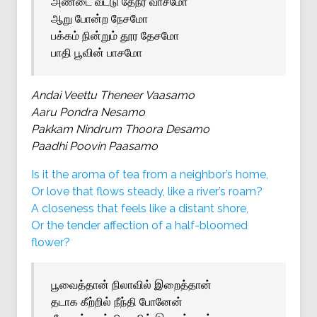
அண்டை வீட்டு தேநீர் வாசமோ
ஆறு போன்ற நேசமோ
பக்கம் நின்றும் தூர தேசமோ
பாதி பூவின் பாசமோ
Andai Veettu Theneer Vaasamo
Aaru Pondra Nesamo
Pakkam Nindrum Thoora Desamo
Paadhi Poovin Paasamo
Is it the aroma of tea from a neighbor’s home,
Or love that flows steady, like a river’s roam?
A closeness that feels like a distant shore,
Or the tender affection of a half-bloomed
flower?
பூவைத்தான் நிலாவில் இறைத்தான்
தடாக கீற்றில் நீந்தி போனேன்