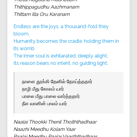
Thithippagudhu Aazhmanam
Thittam Illa Oru Karanam
Endless are the joys, a thousand-fold they
bloom,
Humanity becomes the cradle, holding them in
its womb
The inner soul is exhilarated, deeply alight,
Its reason bears no intent, no guiding light.
நாளை தூக்கி தேனில் தோய்த்ததார்
நாழி மீது கோலம் யார்
பாலை மீது பாலை வார்த்ததார்
நீள வானின் பாலம் யார்
Naalai Thookki Thenil Thoiththadhaar
Naazhi Meedhu Kolam Yaar
Paalai Meedhu Paalai Vaarththadhaar