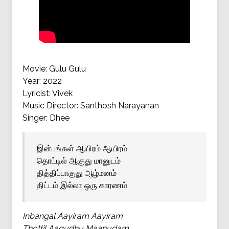
Movie: Gulu Gulu
Year: 2022
Lyricist: Vivek
Music Director: Santhosh Narayanan
Singer: Dhee
இன்பங்கள் ஆயிரம் ஆயிரம்
தொட்டில் ஆகுது மானுடம்
தித்திப்பாகுது ஆழ்மனம்
திட்டம் இல்லா ஒரு காரணம்
Inbangal Aayiram Aayiram
Thottil Aagudhu Maanudam