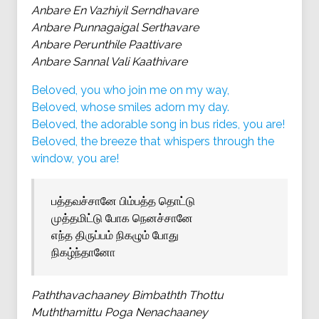
Anbare En Vazhiyil Serndhavare
Anbare Punnagaigal Serthavare
Anbare Perunthile Paattivare
Anbare Sannal Vali Kaathivare
Beloved, you who join me on my way,
Beloved, whose smiles adorn my day.
Beloved, the adorable song in bus rides, you are!
Beloved, the breeze that whispers through the
window, you are!
பத்தவச்சானே பிம்பத்த தொட்டு
முத்தமிட்டு போக நெனச்சானே
எந்த திருப்பம் நிகழும் போது
நிகழ்ந்தானோ
Paththavachaaney Bimbathth Thottu
Muththamittu Poga Nenachaaney