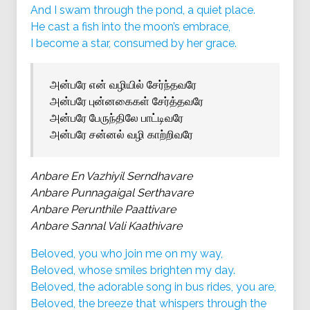
And I swam through the pond, a quiet place.
He cast a fish into the moon’s embrace,
I become a star, consumed by her grace.
அன்பரே என் வழியில் சேர்ந்தவரே
அன்பரே புன்னகைகள் சேர்த்தவரே
அன்பரே பேருந்திலே பாட்டிவரே
அன்பரே சன்னல் வழி காற்றிவரே
Anbare En Vazhiyil Serndhavare
Anbare Punnagaigal Serthavare
Anbare Perunthile Paattivare
Anbare Sannal Vali Kaathivare
Beloved, you who join me on my way,
Beloved, whose smiles brighten my day.
Beloved, the adorable song in bus rides, you are,
Beloved, the breeze that whispers through the