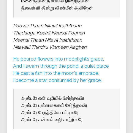
மீனைத்தான் நிலாவில் இறைத்தான்
நிலவள்ளி தின்று விண்மீன் ஆகிறேன்
Poovai Thaan Nilavil Iraiththaan
Thadaaga Keetril Neendi Poanen
Meenai Thaan Nilavil Iraiththaan
Nilavalli Thindru Vinmeen Aagiren
He poured flowers into moonlight’s grace,
And I swam through the pond, a quiet place.
He cast a fish into the moon’s embrace,
I become a star, consumed by her grace.
அன்பரே என் வழியில் சேர்ந்தவரே
அன்பரே புன்னகைகள் சேர்த்தவரே
அன்பரே பேருந்திலே பாட்டிவரே
அன்பரே சன்னல் வழி காற்றிவரே