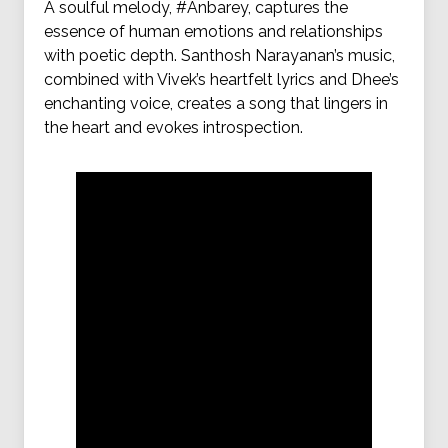
A soulful melody, #Anbarey, captures the
essence of human emotions and relationships
with poetic depth. Santhosh Narayanan’s music,
combined with Vivek’s heartfelt lyrics and Dhee’s
enchanting voice, creates a song that lingers in
the heart and evokes introspection.