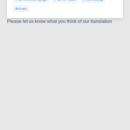
#Vivek
Please let us know what you think of our translation