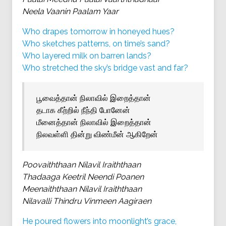
Neela Vaanin Paalam Yaar
Who drapes tomorrow in honeyed hues?
Who sketches patterns, on time’s sand?
Who layered milk on barren lands?
Who stretched the sky’s bridge vast and far?
பூவைத்தான் நிலாவில் இறைத்தான்
தடாக கீற்றில் நீந்தி போனேன்
மீனைத்தான் நிலாவில் இறைத்தான்
நிலவள்ளி தின்று விண்மீன் ஆகிறேன்
Poovaiththaan Nilavil Iraiththaan
Thadaaga Keetril Neendi Poanen
Meenaiththaan Nilavil Iraiththaan
Nilavalli Thindru Vinmeen Aagiraen
He poured flowers into moonlight’s grace,