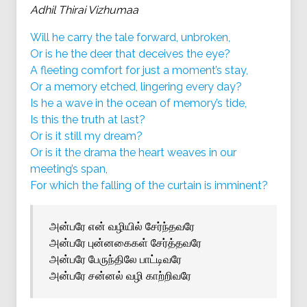
Adhil Thirai Vizhumaa
Will he carry the tale forward, unbroken,
Or is he the deer that deceives the eye?
A fleeting comfort for just a moment’s stay,
Or a memory etched, lingering every day?
Is he a wave in the ocean of memory’s tide,
Is this the truth at last?
Or is it still my dream?
Or is it the drama the heart weaves in our
meeting’s span,
For which the falling of the curtain is imminent?
அன்பரே என் வழியில் சேர்ந்தவரே
அன்பரே புன்னகைகள் சேர்த்தவரே
அன்பரே பேருந்திலே பாட்டிவரே
அன்பரே சன்னல் வழி காற்றிவரே