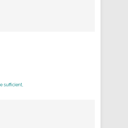
 sufficient,