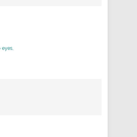
 eyes,