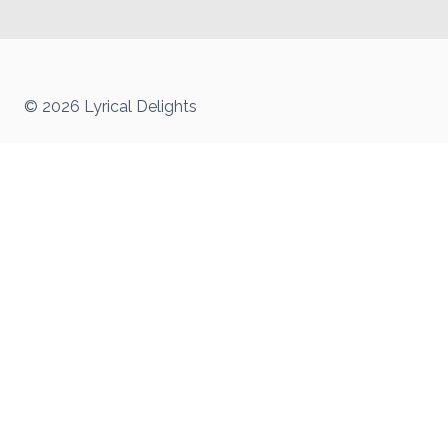
© 2026 Lyrical Delights