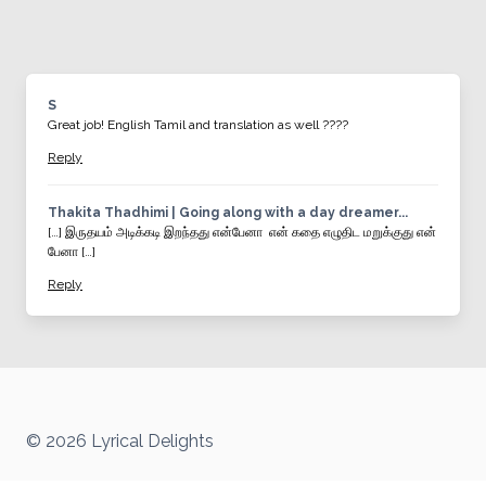
S
Great job! English Tamil and translation as well ????
Reply
Thakita Thadhimi | Going along with a day dreamer...
[…] இருதயம் அடிக்கடி இறந்தது என்பேனா என் கதை எழுதிட மறுக்குது என்
பேனா […]
Reply
© 2026 Lyrical Delights