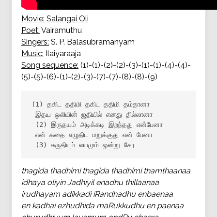
Movie:
Salangai Oli
Poet:
Vairamuthu
Singers:
S. P. Balasubramanyam
Music:
Ilaiyaraaja
Song sequence:
(1)-(1)-(2)-(2)-(3)-(1)-(1)-(4)-(4)-
(5)-(5)-(6)-(1)-(2)-(3)-(7)-(7)-(8)-(8)-(9)
(1) தகிட ததிமி தகிட ததிமி தம்தானா

 இதய ஒலியின் ஜதியில் எனது தில்லானா

 (2) இருதயம் அடிக்கடி இறந்தது என்பேனா

 என் கதை எழுதிட மறுக்குது என் பேனா

 (3) சுருதியும் லயமும் ஒன்று சேர
thagida thadhimi thagida thadhimi thamthaanaa
idhaya oliyin Jadhiyil enadhu thillaanaa
irudhayam adikkadi iRandhadhu enbaenaa
en kadhai ezhudhida maRukkudhu en paenaa