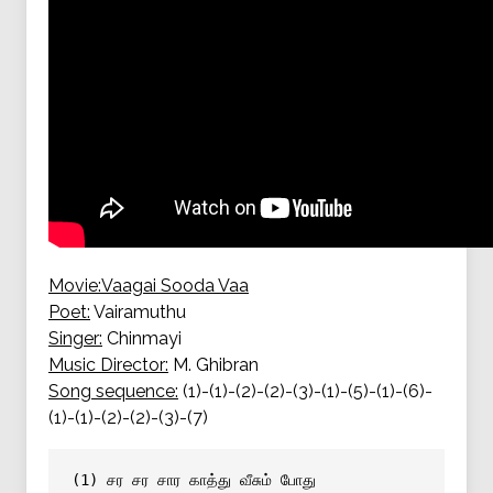
Movie:
Vaagai Sooda Vaa
Poet:
Vairamuthu
Singer:
Chinmayi
Music Director:
M. Ghibran
Song sequence:
(1)-(1)-(2)-(2)-(3)-(1)-(5)-(1)-(6)-
(1)-(1)-(2)-(2)-(3)-(7)
(1) சர சர சார காத்து வீசும் போது