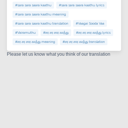
#sara sara saara kaathu
#sara sara saara kaathu lyrics
#sara sara saara kaathu meaning
#sara sara saara kaathu translation
#Vaagai Sooda Vaa
#Vairamuthu
#சர சர சார காத்து
#சர சர சார காத்து lyrics
#சர சர சார காத்து meaning
#சர சர சார காத்து translation
Please let us know what you think of our translation