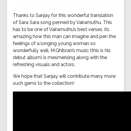
Thanks to Sanjay for this wonderful translation
of Sara Sara song penned by Vairamuthu. This
has to be one of Vairamuthu’s best verses, its
amazing how this man can imagine and pen the
feelings of a longing young woman so
wonderfully well. M.Ghibran’s music (this is his
debut album) is mesmerising along with the
refreshing visuals and actors.
We hope that Sanjay will contribute many more
such gems to the collection!