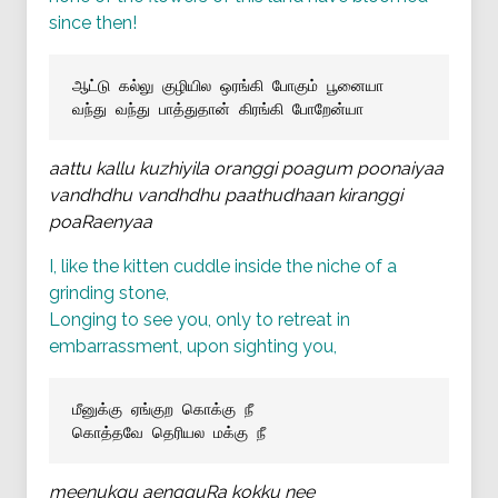
since then!
ஆட்டு கல்லு குழியில ஒரங்கி போகும் பூனையா
வந்து வந்து பாத்துதான் கிரங்கி போறேன்யா
aattu kallu kuzhiyila oranggi poagum poonaiyaa
vandhdhu vandhdhu paathudhaan kiranggi
poaRaenyaa
I, like the kitten cuddle inside the niche of a
grinding stone,
Longing to see you, only to retreat in
embarrassment, upon sighting you,
மீனுக்கு ஏங்குற கொக்கு நீ
கொத்தவே தெரியல மக்கு நீ
meenukgu aengguRa kokku nee