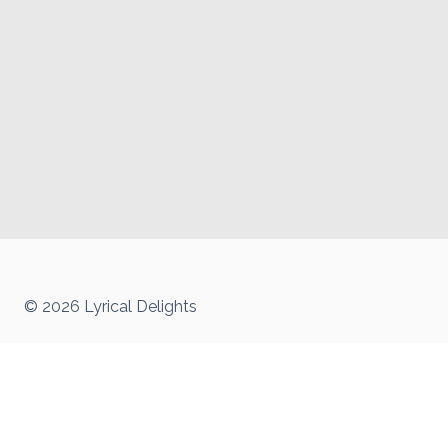
© 2026 Lyrical Delights