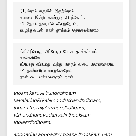
(1)தோம் கருவில் இருந்தோம், 
கவலை இன்றி கண்மூடி கிடந்தோம், 
(2)தோம் தரையில் விழுந்தோம், 
விழுந்துவுடன் கண் தூக்கம் தொலைந்தோம்.
(3)அப்போது அப்போது போன தூக்கம் நம் 
கண்களிலே, 
எப்போது எப்போது வந்து சேரும் விடை தோணலையே
(4)தண்ணீரில் வாழ்கின்றேன் 
நான் கூட மச்சாவதாரம் தான்
thoam karuvil irundhdhoam,
kavalai indRi kaNmoodi kidandhdhoam,
thoam tharaiyil vizhundhdhoam,
vizhundhdhuvudan kaN thookkam
tholaindhdhoam.
appoadhu appoadhu poana thookkam nam