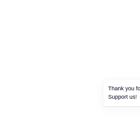
Thank you for
Support us!