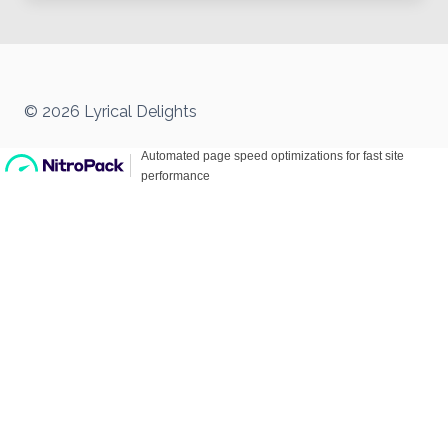
© 2026 Lyrical Delights