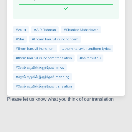
#2001
#A.R.Rahman
#Shankar Mahadevan
#Star
#thoam karuvil irundhdhoam
#thom karuvil irundhom
#thom karuvil irundhom lyrics
#thom karuvil irundhom translation
#Vairamuthu
#தோம் கருவில் இருந்தோம் lyrics
#தோம் கருவில் இருந்தோம் meaning
#தோம் கருவில் இருந்தோம் translation
Please let us know what you think of our translation