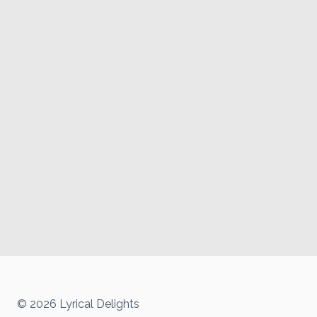
© 2026 Lyrical Delights