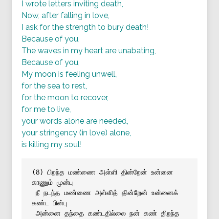
I wrote letters inviting death,
Now, after falling in love,
I ask for the strength to bury death!
Because of you,
The waves in my heart are unabating,
Because of you,
My moon is feeling unwell,
for the sea to rest,
for the moon to recover,
for me to live,
your words alone are needed,
your stringency (in love) alone,
is killing my soul!
(8) பிறந்த மண்ணை அள்ளி தின்றேன் உன்னை 
காணும் முன்பு
நீ நடந்த மண்ணை அள்ளித் தின்றேன் உன்னைக் 
கண்ட பின்பு
அன்னை தந்தை கண்டதில்லை நன் கண் திறந்த 