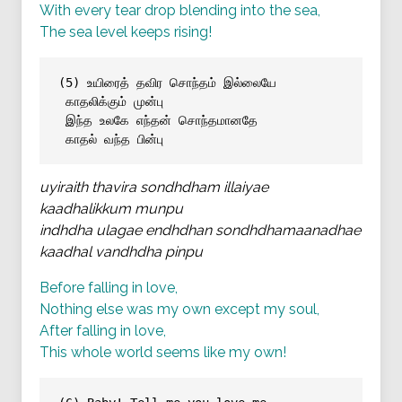
With every tear drop blending into the sea,
The sea level keeps rising!
(5) உயிரைத் தவிர சொந்தம் இல்லையே
காதலிக்கும் முன்பு
இந்த உலகே எந்தன் சொந்தமானதே
காதல் வந்த பின்பு
uyiraith thavira sondhdham illaiyae
kaadhalikkum munpu
indhdha ulagae endhdhan sondhdhamaanadhae
kaadhal vandhdha pinpu
Before falling in love,
Nothing else was my own except my soul,
After falling in love,
This whole world seems like my own!