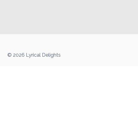
© 2026 Lyrical Delights