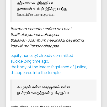
தற்கொலை புரிந்ததப்பா
தலைவன் உடம்பும் நீதிக்கு பயந்து
கோவிலில் மறைந்ததப்பா
tharmam enbadhu enRoa oru naaL
thaRkolai purindhadhappaa
thalaivan udambum needhikku payandhu
koavilil maRaindhadhappaa
equity(honesty) already committed
suicide long time ago,
the body of the leader, frightened of justice,
disappeared into the temple
அழுதால் என்ன தொழுதால் என்ன
நடக்கும் கதைத்தான் நடக்குதப்பா