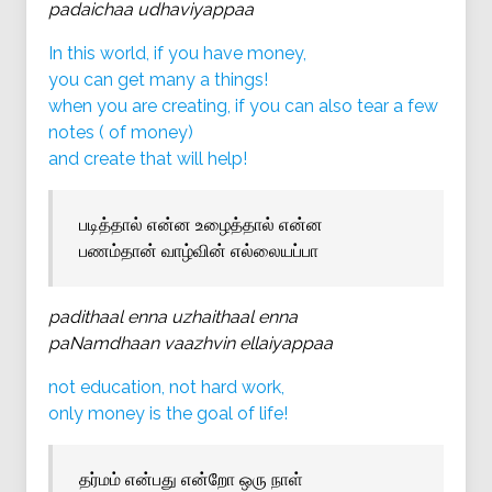
padaichaa udhaviyappaa
In this world, if you have money,
you can get many a things!
when you are creating, if you can also tear a few
notes ( of money)
and create that will help!
படித்தால் என்ன உழைத்தால் என்ன
பணம்தான் வாழ்வின் எல்லையப்பா
padithaal enna uzhaithaal enna
paNamdhaan vaazhvin ellaiyappaa
not education, not hard work,
only money is the goal of life!
தர்மம் என்பது என்றோ ஒரு நாள்