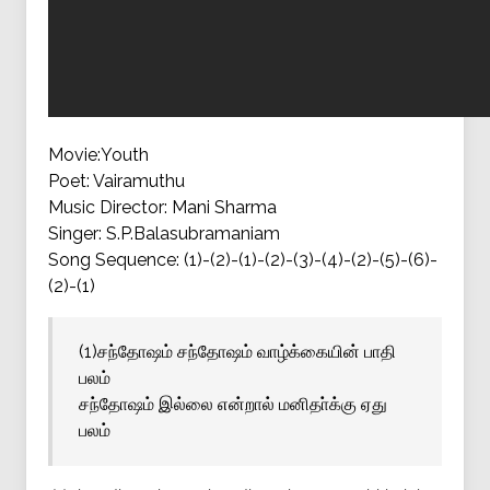
Movie:Youth
Poet: Vairamuthu
Music Director: Mani Sharma
Singer: S.P.Balasubramaniam
Song Sequence: (1)-(2)-(1)-(2)-(3)-(4)-(2)-(5)-(6)-
(2)-(1)
(1)சந்தோஷம் சந்தோஷம் வாழ்க்கையின் பாதி
பலம்
சந்தோஷம் இல்லை என்றால் மனிதா்க்கு ஏது
பலம்