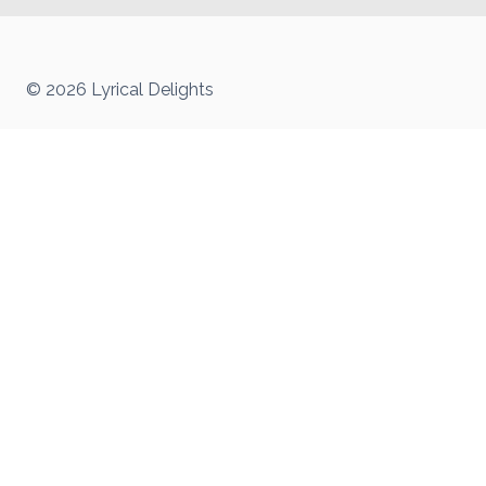
© 2026 Lyrical Delights