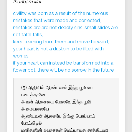
thunbam illai
civility was born as a result of the numerous
mistakes that were made and corrected,
mistakes are are not deadly sins, small slides are
not fatal falls,
keep learning from them and move forward,
your heart is not a dustbin to be filled with
worries,
if your heart can instead be transformed into a
flower pot, there will be no sorrow in the future,
(5) ஆதியில் ஆண்டவன் இந்த பூமியை
படைத்தானே
அவன் ஆசையை போலவே இந்த பூமி
அமையலையே
ஆண்டவன் ஆசையே இங்கு பொய்யாய்
போய்விடில்
மனிதனின் ஆசைகள் மெய்யாவது சாத்தியமா