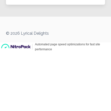
© 2026 Lyrical Delights